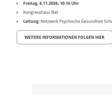
Freitag, 6.11.2026, 10-16 Uhr
Kongresshaus Biel
Leitung
: Netzwerk Psychische Gesundheit Sc
WEITERE INFORMATIONEN FOLGEN HIER