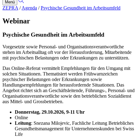
Menü
ZEPRA
/
Agenda
/
Psychische Gesundheit im Arbeitsumfeld
Webinar
Psychische Gesundheit im Arbeitsumfeld
Vorgesetzte sowie Personal- und Organisationsverantwortliche
stehen im Arbeitsalltag oft vor der Herausforderung, Mitarbeitende
mit psychischen Belastungen oder Erkrankungen zu unterstützen.
Das Online-Referat vermittelt Empfehlungen für den Umgang mit
solchen Situationen. Thematisiert werden Frühwarnzeichen
psychischer Belastungen oder Erkrankungen sowie
Handlungsempfehlungen für herausfordernde Situationen. Das
Angebot richtet sich an Geschäftsleitende, Führungs-, Personal- und
Organisationsverantwortliche sowie den betrieblichen Sozialdienst
aus Mittel- und Grossbetrieben.
Donnerstag, 29.10.2026, 9-11 Uhr
Online
Leitung
: Snezana Milojevic, Fachliche Leitung Betriebliches
Gesundheitsmanagement für Unternehmenskunden bei Swiss
Life