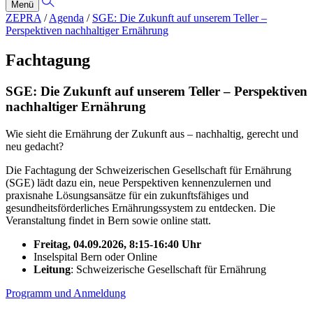
Menü
ZEPRA
/
Agenda
/
SGE: Die Zukunft auf unserem Teller –
Perspektiven nachhaltiger Ernährung
Fachtagung
SGE: Die Zukunft auf unserem Teller – Perspektiven
nachhaltiger Ernährung
Wie sieht die Ernährung der Zukunft aus – nachhaltig, gerecht und
neu gedacht?
Die Fachtagung der Schweizerischen Gesellschaft für Ernährung
(SGE) lädt dazu ein, neue Perspektiven kennenzulernen und
praxisnahe Lösungsansätze für ein zukunftsfähiges und
gesundheitsförderliches Ernährungssystem zu entdecken. Die
Veranstaltung findet in Bern sowie online statt.
Freitag, 04.09.2026, 8:15-16:40 Uhr
Inselspital Bern oder Online
Leitung
: Schweizerische Gesellschaft für Ernährung
Programm und Anmeldung