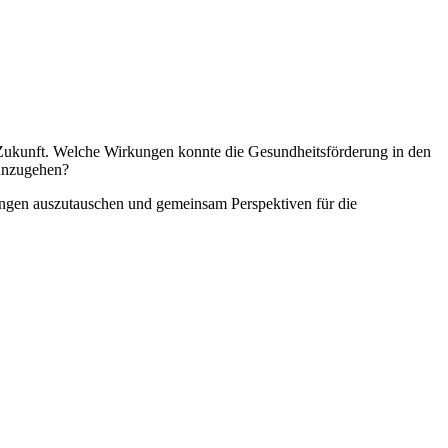
 Zukunft. Welche Wirkungen konnte die Gesundheitsförderung in den
 anzugehen?
hrungen auszutauschen und gemeinsam Perspektiven für die