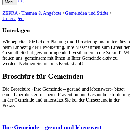
Menü
ZEPRA
/
Themen & Angebote
/
Gemeinden und Städte
/
Unterlagen
Unterlagen
Wir begleiten Sie bei der Planung und Umsetzung und unterstützen
beim Einbezug der Bevölkerung. Ihre Massnahmen zum Erhalt der
Gesundheit sind gewinnbringende Investitionen in die Zukunft. Wir
freuen uns, gemeinsam mit Ihnen in Ihrer Gemeinde aktiv zu
werden. Nehmen Sie mit uns Kontakt auf!
Broschüre für Gemeinden
Die Broschüre «Ihre Gemeinde – gesund und lebenswert» bietet
einen Überblick zum Thema Prävention und Gesundheitsförderung
in der Gemeinde und unterstützt Sie bei der Umsetzung in der
Praxis.
Ihre Gemeinde – gesund und lebenswert