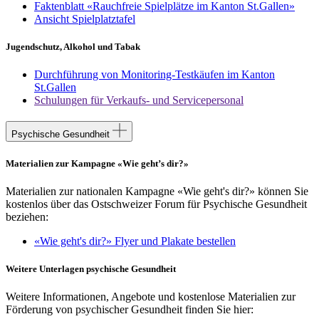
Faktenblatt «Rauchfreie Spielplätze im Kanton St.Gallen»
Ansicht Spielplatztafel
Jugendschutz, Alkohol und Tabak
Durchführung von Monitoring-Testkäufen im Kanton
St.Gallen
Schulungen für Verkaufs- und Servicepersonal
Psychische Gesundheit
Materialien zur Kampagne «Wie geht’s dir?»
Materialien zur nationalen Kampagne «Wie geht's dir?» können Sie
kostenlos über das Ostschweizer Forum für Psychische Gesundheit
beziehen:
«Wie geht's dir?» Flyer und Plakate bestellen
Weitere Unterlagen psychische Gesundheit
Weitere Informationen, Angebote und kostenlose Materialien zur
Förderung von psychischer Gesundheit finden Sie hier: