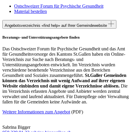
Ostschweizer Forum für Psychische Gesundheit
Material bestellen
Angebotsverzeichnis «find help» auf Ihrer Gemeindewebsite
Beratungs- und Unterstützungsangebote finden
Das Ostschweizer Forum für Psychische Gesundheit und das Amt
für Gesundheitsvorsorge des Kantons St.Gallen haben ein Online-
Verzeichnis zur Suche nach Beratungs- und
Unterstützungsangeboten entwickelt. Im Verzeichnis wurden
verschiedene bestehende Verzeichnisse aus den Bereichen
Gesundheit und Soziales zusammengeführt.
St.Galler Gemeinden
können das Verzeichnis mit wenig Aufwand auf ihrer eigenen
Website einbinden und damit eigene Verzeichnisse ablösen.
Die
im Verzeichnis erfassten Angebote und Anbieter werden zentral
verwaltet und laufend aktualisiert. Für Datenpflege oder Verwaltung
fallen für die Gemeinden keine Aufwände an.
Weitere Informationen zum Angebot
(PDF)
Sabrina Bigger