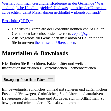
Weshalb lohnt sich Gesundheitsförderung in der Gemeinde? Was
sind mögliche Handlungsfelder? Und was gilt es bei der Umsetzung
zu beachten, damit Massnahmen nachhaltig wirkungsvoll sind?
Broschüre (PDF)
Gedruckte Exemplare der Broschüre können von St.Galler
Gemeinden kostenlos bestellt werden:
zepra@sg.ch
Alle Angebote für Gemeinden im Kanton St.Gallen finden
Sie in unseren
thematischen Übersichten
.
Materialien & Downloads
Hier finden Sie Broschüren, Faktenblätter und weitere
Informationsmaterialien zu verschiedenen Themenbereichen.
Bewegungsfreundliche Räume
Ein bewegungsfreundliches Umfeld mit sicheren und zugänglichen
Fuss- und Velowegen, Grünflächen, Spielplätzen und attraktiven
Begegnungsorten hilft Jung und Alt dabei, sich im Alltag mehr zu
bewegen und miteinander in Kontakt zu kommen.