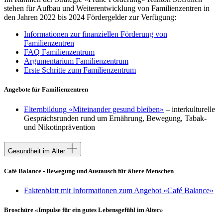
stehen für Aufbau und Weiterentwicklung von Familienzentren in
den Jahren 2022 bis 2024 Fördergelder zur Verfügung:
Informationen zur finanziellen Förderung von
Familienzentren
FAQ Familienzentrum
Argumentarium Familienzentrum
Erste Schritte zum Familienzentrum
Angebote für Familienzentren
Elternbildung «Miteinander gesund bleiben»
– interkulturelle
Gesprächsrunden rund um Ernährung, Bewegung, Tabak-
und Nikotinprävention
Gesundheit im Alter
Café Balance - Bewegung und Austausch für ältere Menschen
Faktenblatt mit Informationen zum Angebot «Café Balance»
Broschüre «Impulse für ein gutes Lebensgefühl im Alter»