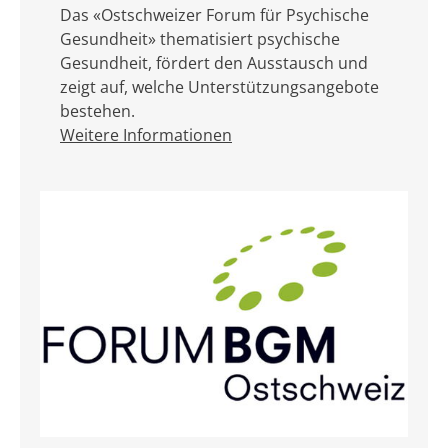
Das «Ostschweizer Forum für Psychische
Gesundheit» thematisiert psychische
Gesundheit, fördert den Ausstausch und
zeigt auf, welche Unterstützungsangebote
bestehen.
Weitere Informationen