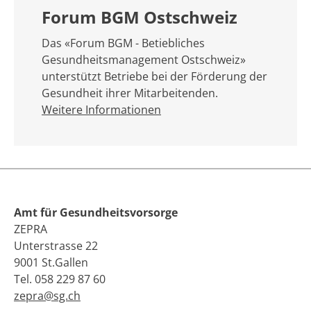
Forum BGM Ostschweiz
Das «Forum BGM - Betiebliches
Gesundheitsmanagement Ostschweiz»
unterstützt Betriebe bei der Förderung der
Gesundheit ihrer Mitarbeitenden.
Weitere Informationen
Amt für Gesundheitsvorsorge
ZEPRA
Unterstrasse 22
9001 St.Gallen
Tel. 058 229 87 60
zepra@sg.ch