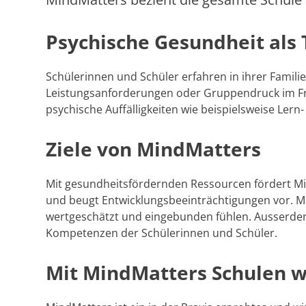
Psychische Gesundheit als T
Schülerinnen und Schüler erfahren in ihrer Familie
Leistungsanforderungen oder Gruppendruck im Fre
psychische Auffälligkeiten wie beispielsweise Le
Ziele von MindMatters
Mit gesundheitsfördernden Ressourcen fördert M
und beugt Entwicklungsbeeinträchtigungen vor. Mind
wertgeschätzt und eingebunden fühlen. Ausserdem
Kompetenzen der Schülerinnen und Schüler.
Mit MindMatters Schulen w