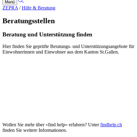
Menü
ZEPRA
/
Hilfe & Beratung
Beratungsstellen
Beratung und Unterstützung finden
Hier finden Sie geprüfte Beratungs- und Unter­stützungs­angebote für
Einwohnerinnen und Einwohner aus dem Kanton St.Gallen.
Wollen Sie mehr über «find help» erfahren? Unter
findhelp.ch
finden Sie weitere Informationen.