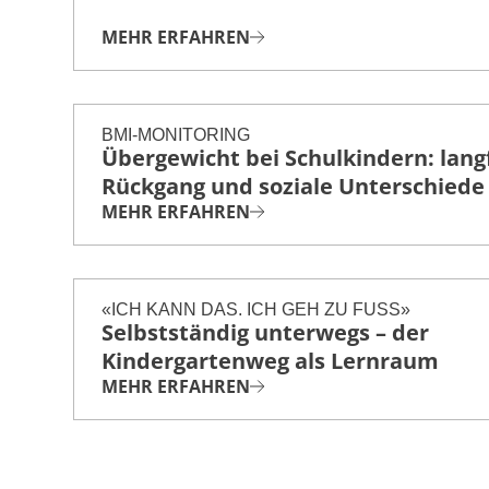
MEHR ERFAHREN
BMI-MONITORING
Übergewicht bei Schulkindern: langf
Rückgang und soziale Unterschiede
MEHR ERFAHREN
«ICH KANN DAS. ICH GEH ZU FUSS»
Selbstständig unterwegs – der
Kindergartenweg als Lernraum
MEHR ERFAHREN