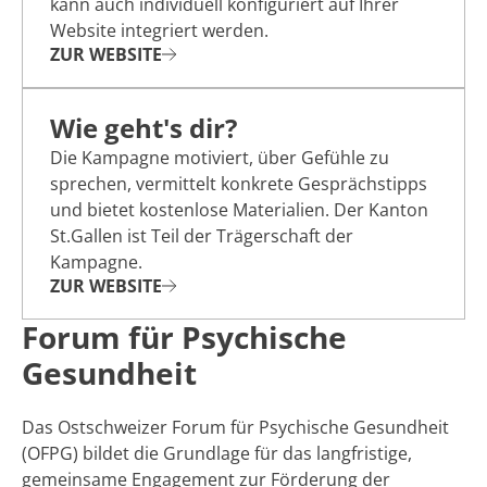
kann auch individuell konfiguriert auf Ihrer
Website integriert werden.
ZUR WEBSITE
Wie geht's dir?
Die Kampagne motiviert, über Gefühle zu
sprechen, vermittelt konkrete Gesprächstipps
und bietet kostenlose Materialien. Der Kanton
St.Gallen ist Teil der Trägerschaft der
Kampagne.
ZUR WEBSITE
Forum für Psychische
Gesundheit
Das Ostschweizer Forum für Psychische Gesundheit
(OFPG) bildet die Grundlage für das langfristige,
gemeinsame Engagement zur Förderung der