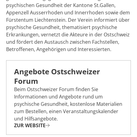
psychischen Gesundheit der Kantone St.Gallen,
Appenzell Ausserrhoden und Innerrhoden sowie dem
Fürstentum Liechtenstein. Der Verein informiert über
psychische Gesundheit, thematisiert psychische
Erkrankungen, vernetzt die Akteure in der Ostschweiz
und fördert den Austausch zwischen Fachstellen,
Betroffenen, Angehörigen und Interessierten.
Angebote Ostschweizer
Forum
Beim Ostschweizer Forum finden Sie
Informationen und Angebote rund um
psychische Gesundheit, kostenlose Materialien
zum Bestellen, einen Veranstaltungskalender
und Hilfsangebote.
ZUR WEBSITE