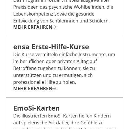
Das Programm fördert mittels ausgewählter
Praxisideen das psychische Wohlbefinden, die
Lebenskompetenz sowie die gesunde
Entwicklung von Schülerinnen und Schülern.
MEHR ERFAHREN
ensa Erste-Hilfe-Kurse
Die Kurse vermitteln einfache Instrumente, um
im beruflichen oder privaten Alltag auf
Betroffene zugehen zu können, sie zu
unterstützen und zu ermutigen, sich
professionelle Hilfe zu holen.
MEHR ERFAHREN
EmoSi-Karten
Die illustrierten EmoSi-Karten helfen Kindern
auf spielerische Art dabei, ihre Gefühle zu