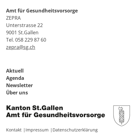
Amt für Gesundheitsvorsorge
ZEPRA
Unterstrasse 22
9001 St.Gallen
Tel. 058 229 87 60
zepra@sg.ch
Aktuell
Agenda
Newsletter
Über uns
Kontakt
Impressum
Datenschutzerklärung