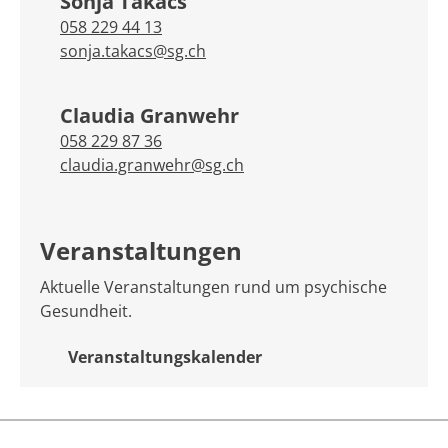
Sonja Takács
058 229 44 13
sonja.takacs@sg.ch
Claudia Granwehr
058 229 87 36
claudia.granwehr@sg.ch
Veranstaltungen
Aktuelle Veranstaltungen rund um psychische
Gesundheit.
Veranstaltungskalender