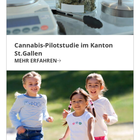
Cannabis-Pilotstudie im Kanton
St.Gallen
MEHR ERFAHREN