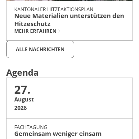
KANTONALER HITZEAKTIONSPLAN
Neue Materialien unterstützen den
Hitzeschutz
MEHR ERFAHREN
ALLE NACHRICHTEN
Agenda
27.
August
2026
FACHTAGUNG
Gemeinsam weniger einsam