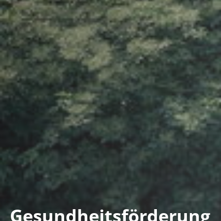
Gesundheits­förderung