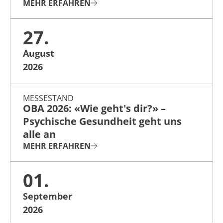
MEHR ERFAHREN
27.
August
2026
MESSESTAND
OBA 2026: «Wie geht's dir?» –
Psychische Gesundheit geht uns
alle an
MEHR ERFAHREN
01.
September
2026