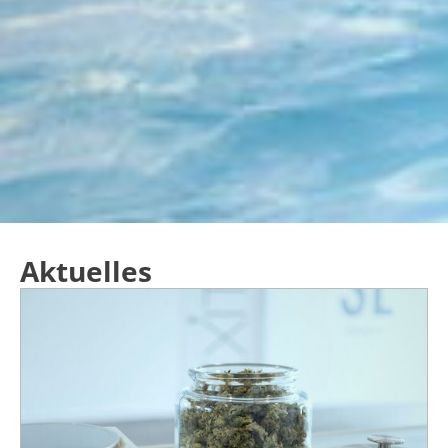
Aktuelles