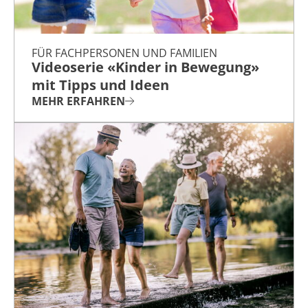
FÜR FACHPERSONEN UND FAMILIEN
Videoserie «Kinder in Bewegung»
mit Tipps und Ideen
MEHR ERFAHREN