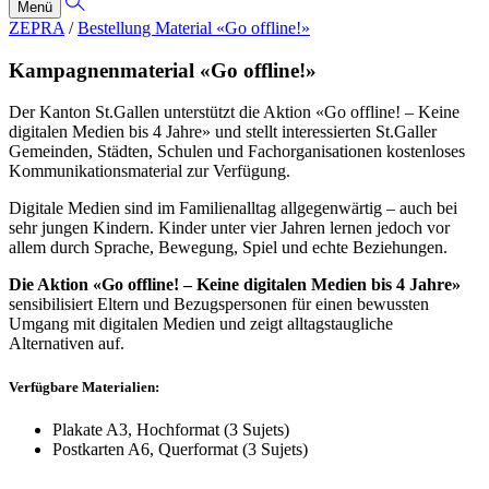
Menü
ZEPRA
/
Bestellung Material «Go offline!»
Kampagnen­material «Go offline!»
Der Kanton St.Gallen unterstützt die Aktion «Go offline! – Keine
digitalen Medien bis 4 Jahre» und stellt interessierten St.Galler
Gemeinden, Städten, Schulen und Fachorganisationen kostenloses
Kommunikationsmaterial zur Verfügung.
Digitale Medien sind im Familienalltag allgegenwärtig – auch bei
sehr jungen Kindern. Kinder unter vier Jahren lernen jedoch vor
allem durch Sprache, Bewegung, Spiel und echte Beziehungen.
Die Aktion «Go offline! – Keine digitalen Medien bis 4 Jahre»
sensibilisiert Eltern und Bezugspersonen für einen bewussten
Umgang mit digitalen Medien und zeigt alltagstaugliche
Alternativen auf.
Verfügbare Materialien:
Plakate A3, Hochformat (3 Sujets)
Postkarten A6, Querformat (3 Sujets)