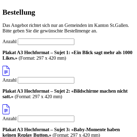
Bestellung
Das Angebot richtet sich nur an Gemeinden im Kanton St.Gallen.
Bitte geben Sie die gewünschte Bestellmenge an.
Anzahl
Plakat A3 Hochformat – Sujet 1: «Ein Blick sagt mehr als 1000
Likes.»
(Format: 297 x 420 mm)
Anzahl
Plakat A3 Hochformat – Sujet 2: «Bildschirme machen nicht
satt.»
(Format: 297 x 420 mm)
Anzahl
Plakat A3 Hochformat – Sujet 3: «Baby-Momente haben
keinen Replay Button.»
(Format: 297 x 420 mm)