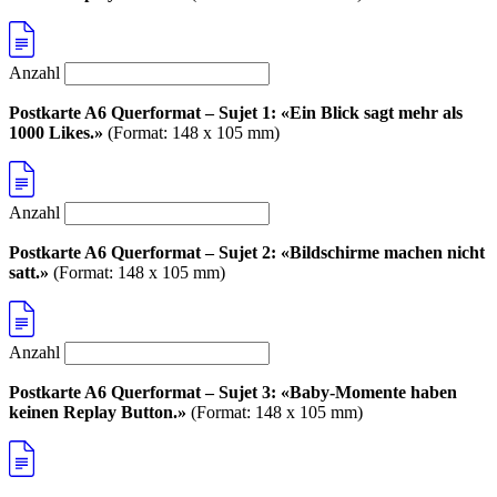
Anzahl
Postkarte A6 Querformat – Sujet 1: «Ein Blick sagt mehr als
1000 Likes.»
(Format: 148 x 105 mm)
Anzahl
Postkarte A6 Querformat – Sujet 2: «Bildschirme machen nicht
satt.»
(Format: 148 x 105 mm)
Anzahl
Postkarte A6 Querformat – Sujet 3: «Baby-Momente haben
keinen Replay Button.»
(Format: 148 x 105 mm)