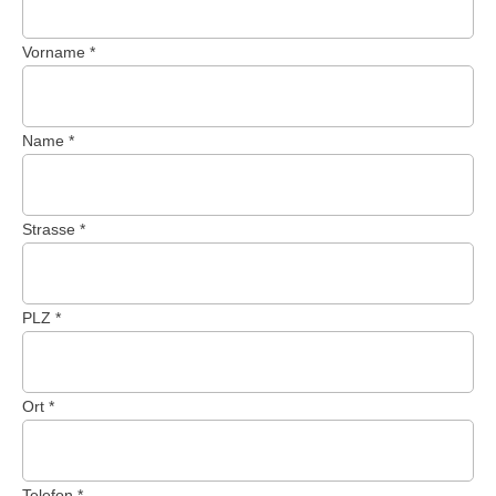
Vorname
Name
Strasse
PLZ
Ort
Telefon