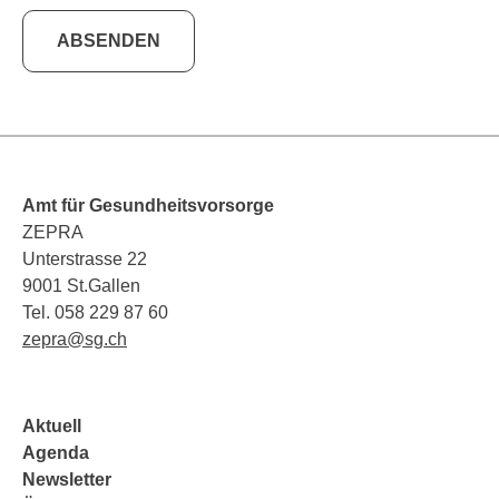
ABSENDEN
Amt für Gesundheitsvorsorge
ZEPRA
Unterstrasse 22
9001 St.Gallen
Tel. 058 229 87 60
zepra@sg.ch
Aktuell
Agenda
Newsletter