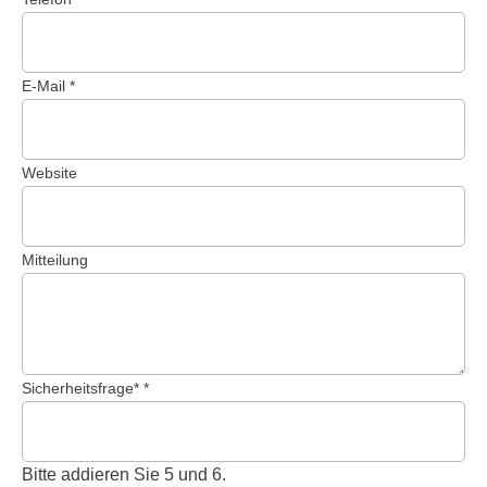
E-Mail
Website
Mitteilung
Sicherheitsfrage
*
Bitte addieren Sie 5 und 6.