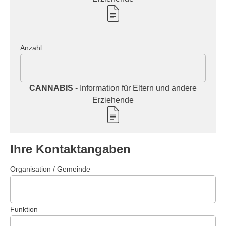
Anzahl
CANNABIS
- Information für Eltern und andere
Erziehende
Ihre Kontaktangaben
Organisation / Gemeinde
Funktion