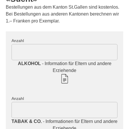
Bestellungen aus dem Kanton St.Gallen sind kostenlos.
Bei Bestellungen aus anderen Kantonen berechnen wir
1.– Franken pro Exemplar.
Anzahl
ALKOHOL
- Information für Eltern und andere
Erziehende
Anzahl
TABAK & CO.
- Informationen für Eltern und andere
Erziehende