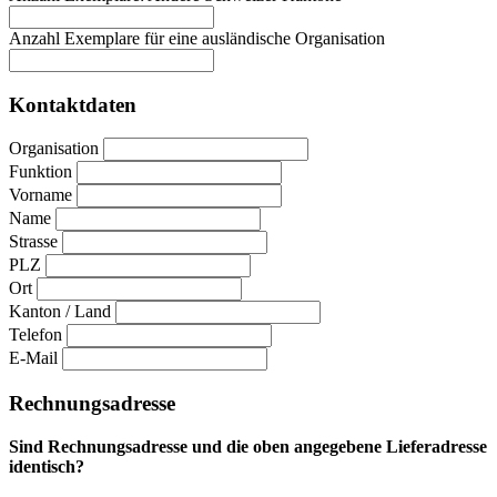
Anzahl Exemplare für eine ausländische Organisation
Kontaktdaten
Organisation
Funktion
Vorname
Name
Strasse
PLZ
Ort
Kanton / Land
Telefon
E-Mail
Rechnungsadresse
Sind Rechnungsadresse und die oben angegebene Lieferadresse
identisch?