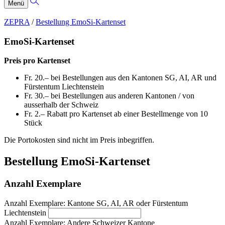
Menü
ZEPRA
/
Bestellung EmoSi-Kartenset
EmoSi-Kartenset
Preis pro Kartenset
Fr. 20.– bei Bestellungen aus den Kantonen SG, AI, AR und
Fürstentum Liechtenstein
Fr. 30.– bei Bestellungen aus anderen Kantonen / von
ausserhalb der Schweiz
Fr. 2.– Rabatt pro Kartenset ab einer Bestellmenge von 10
Stück
Die Portokosten sind nicht im Preis inbegriffen.
Bestellung EmoSi-Kartenset
Anzahl Exemplare
Anzahl Exemplare: Kantone SG, AI, AR oder Fürstentum
Liechtenstein
Anzahl Exemplare: Andere Schweizer Kantone