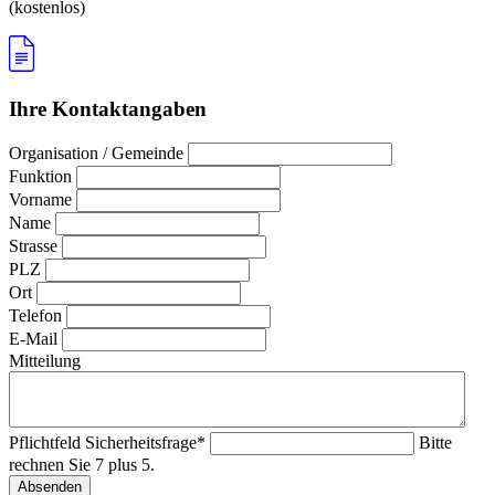
(kostenlos)
Ihre Kontaktangaben
Organisation / Gemeinde
Funktion
Vorname
Name
Strasse
PLZ
Ort
Telefon
E-Mail
Mitteilung
Pflichtfeld
Sicherheitsfrage
*
Bitte
rechnen Sie 7 plus 5.
Absenden