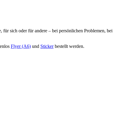
für sich oder für andere – bei persönlichen Problemen, bei
tenlos
Flyer (A6)
und
Sticker
bestellt werden.