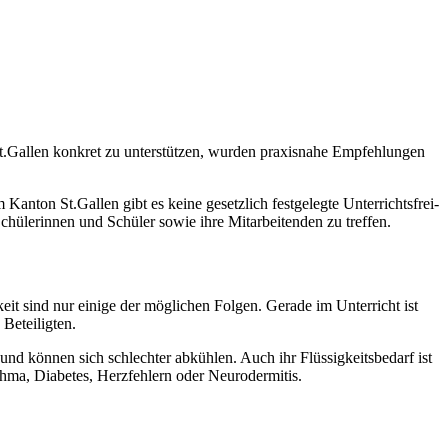
.Gallen konkret zu unterstützen, wurden praxisnahe Empfehlungen
anton St.Gallen gibt es keine gesetzlich festgelegte Unterrichtsfrei-
chülerinnen und Schüler sowie ihre Mitarbeitenden zu treffen.
it sind nur einige der möglichen Folgen. Gerade im Unterricht ist
Beteiligten.
 und können sich schlechter abkühlen. Auch ihr Flüssigkeitsbedarf ist
hma, Diabetes, Herzfehlern oder Neurodermitis.