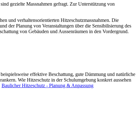
sind gezielte Massnahmen gefragt. Zur Unterstützung von
chen und verhaltensorientierten Hitzeschutzmassnahmen. Die
 und der Planung von Veranstaltungen über die Sensibilisierung des
 Beschattung von Gebäuden und Aussenräumen in den Vordergrund.
 beispielsweise effektive Beschattung, gute Dämmung und natürliche
verankern. Wie Hitzeschutz in der Schulumgebung konkret aussehen
:
Baulicher Hitzeschutz - Planung & Anpassung