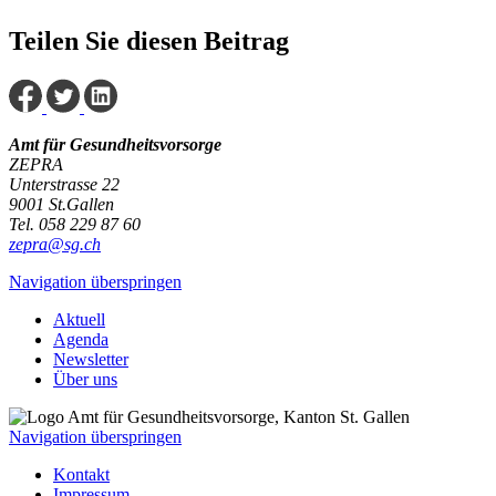
Teilen Sie diesen Beitrag
Amt für Gesundheitsvorsorge
ZEPRA
Unterstrasse 22
9001 St.Gallen
Tel. 058 229 87 60
zepra@sg.ch
Navigation überspringen
Aktuell
Agenda
Newsletter
Über uns
Navigation überspringen
Kontakt
Impressum