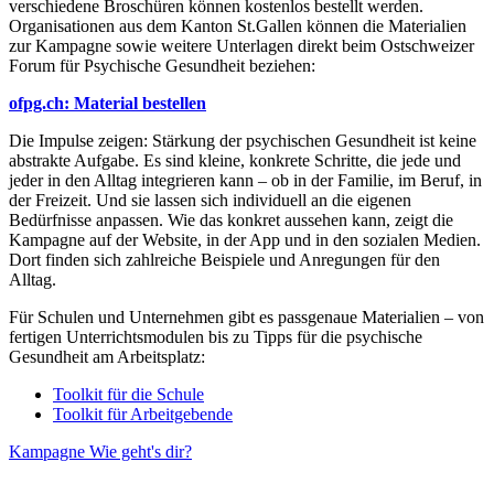
verschiedene Broschüren können kostenlos bestellt werden.
Organisationen aus dem Kanton St.Gallen können die Materialien
zur Kampagne sowie weitere Unterlagen direkt beim Ostschweizer
Forum für Psychische Gesundheit beziehen:
ofpg.ch: Material bestellen
Die Impulse zeigen: Stärkung der psychischen Gesundheit ist keine
abstrakte Aufgabe. Es sind kleine, konkrete Schritte, die jede und
jeder in den Alltag integrieren kann – ob in der Familie, im Beruf, in
der Freizeit. Und sie lassen sich individuell an die eigenen
Bedürfnisse anpassen. Wie das konkret aussehen kann, zeigt die
Kampagne auf der Website, in der App und in den sozialen Medien.
Dort finden sich zahlreiche Beispiele und Anregungen für den
Alltag.
Für Schulen und Unternehmen gibt es passgenaue Materialien – von
fertigen Unterrichtsmodulen bis zu Tipps für die psychische
Gesundheit am Arbeitsplatz:
Toolkit für die Schule
Toolkit für Arbeitgebende
Kampagne Wie geht's dir?