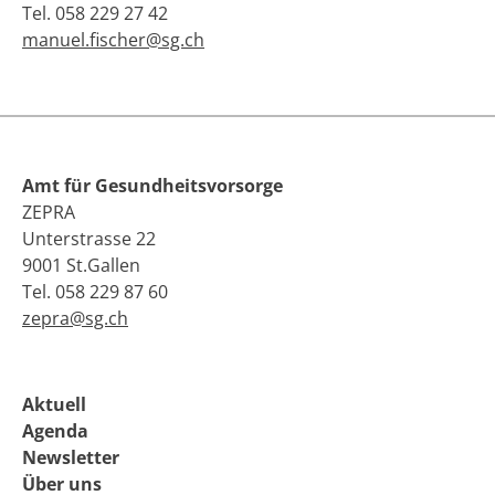
Tel. 058 229 27 42
manuel.fischer@sg.ch
Amt für Gesundheitsvorsorge
ZEPRA
Unterstrasse 22
9001 St.Gallen
Tel. 058 229 87 60
zepra@sg.ch
Aktuell
Agenda
Newsletter
Über uns