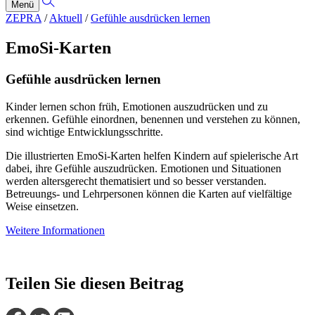
Menü
ZEPRA
/
Aktuell
/
Gefühle ausdrücken lernen
EmoSi-Karten
Gefühle ausdrücken lernen
Kinder lernen schon früh, Emotionen auszudrücken und zu
erkennen. Gefühle einordnen, benennen und verstehen zu können,
sind wichtige Entwicklungsschritte.
Die illustrierten EmoSi-Karten helfen Kindern auf spielerische Art
dabei, ihre Gefühle auszudrücken. Emotionen und Situationen
werden altersgerecht thematisiert und so besser verstanden.
Betreuungs- und Lehrpersonen können die Karten auf vielfältige
Weise einsetzen.
Weitere Informationen
Teilen Sie diesen Beitrag