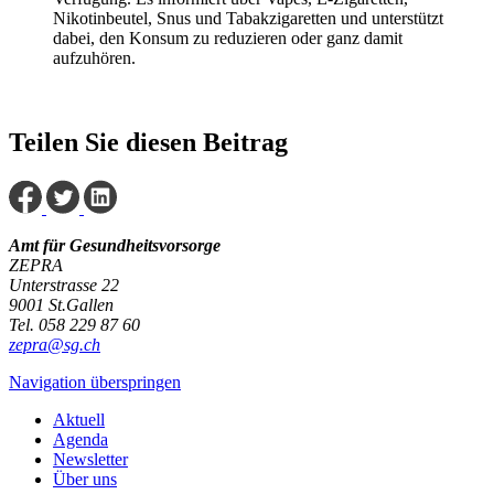
Nikotinbeutel, Snus und Tabakzigaretten und unterstützt
dabei, den Konsum zu reduzieren oder ganz damit
aufzuhören.
Teilen Sie diesen Beitrag
Amt für Gesundheitsvorsorge
ZEPRA
Unterstrasse 22
9001 St.Gallen
Tel. 058 229 87 60
zepra@sg.ch
Navigation überspringen
Aktuell
Agenda
Newsletter
Über uns